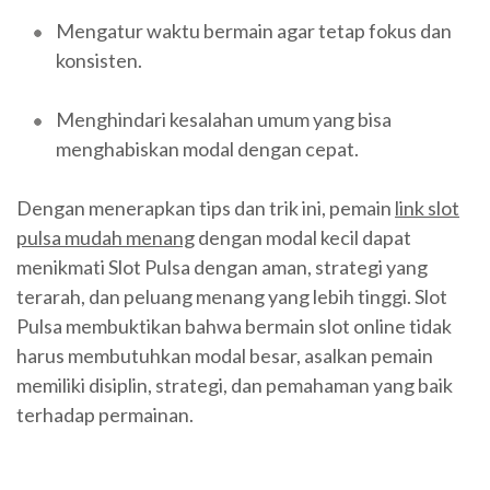
Mengatur waktu bermain agar tetap fokus dan
konsisten.
Menghindari kesalahan umum yang bisa
menghabiskan modal dengan cepat.
Dengan menerapkan tips dan trik ini, pemain
link slot
pulsa mudah menang
dengan modal kecil dapat
menikmati Slot Pulsa dengan aman, strategi yang
terarah, dan peluang menang yang lebih tinggi. Slot
Pulsa membuktikan bahwa bermain slot online tidak
harus membutuhkan modal besar, asalkan pemain
memiliki disiplin, strategi, dan pemahaman yang baik
terhadap permainan.