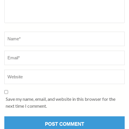
Name
*
Save my name, email, and website in this browser for the
next time I comment.