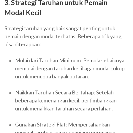
3. Strategi Taruhan untuk Pemain
Modal Kecil
Strategi taruhan yang baik sangat penting untuk
pemain dengan modal terbatas. Beberapa trik yang
bisa diterapkan:
Mulai dari Taruhan Minimum: Pemula sebaiknya
memulai dengan taruhan kecil agar modal cukup
untuk mencoba banyak putaran.
Naikkan Taruhan Secara Bertahap: Setelah
beberapa kemenangan kecil, pertimbangkan
untuk menaikkan taruhan secara perlahan.
Gunakan Strategi Flat: Mempertahankan
nominal taruhan sama sepanjang permainan