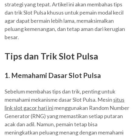
strategi yang tepat. Artikel ini akan membahas tips
dan trik Slot Pulsa khusus untuk pemain modal kecil
agar dapat bermain lebih lama, memaksimalkan
peluang kemenangan, dan tetap aman dari kerugian
besar.
Tips dan Trik Slot Pulsa
1. Memahami Dasar Slot Pulsa
Sebelum membahas tips dan trik, penting untuk
memahami mekanisme dasar Slot Pulsa. Mesin
situs
link slot gacor hari ini
menggunakan Random Number
Generator (RNG) yang memastikan setiap putaran
acak dan adil. Namun, pemain tetap bisa
meningkatkan peluang menang dengan memahami