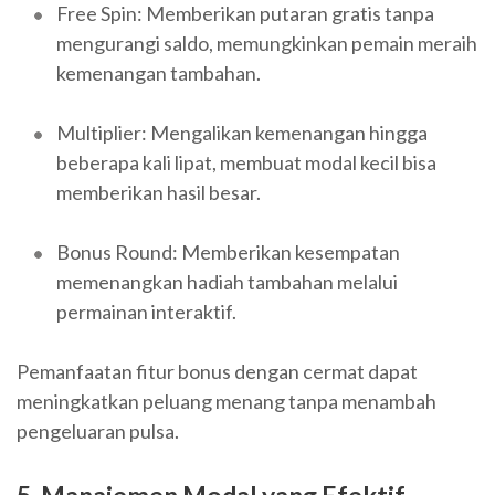
Free Spin: Memberikan putaran gratis tanpa
mengurangi saldo, memungkinkan pemain meraih
kemenangan tambahan.
Multiplier: Mengalikan kemenangan hingga
beberapa kali lipat, membuat modal kecil bisa
memberikan hasil besar.
Bonus Round: Memberikan kesempatan
memenangkan hadiah tambahan melalui
permainan interaktif.
Pemanfaatan fitur bonus dengan cermat dapat
meningkatkan peluang menang tanpa menambah
pengeluaran pulsa.
5. Manajemen Modal yang Efektif