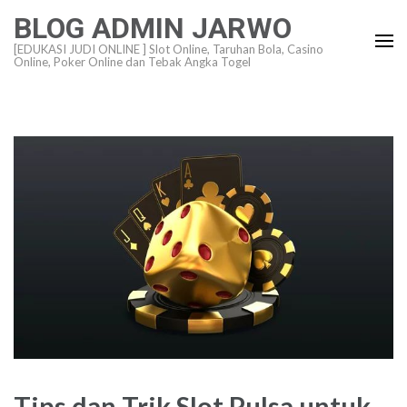
Skip
BLOG ADMIN JARWO
to
[EDUKASI JUDI ONLINE ] Slot Online, Taruhan Bola, Casino
content
Online, Poker Online dan Tebak Angka Togel
(Press
Enter)
Tips dan Trik Slot Pulsa untuk